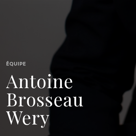
ÉQUIPE
Antoine
Brosseau
Wery