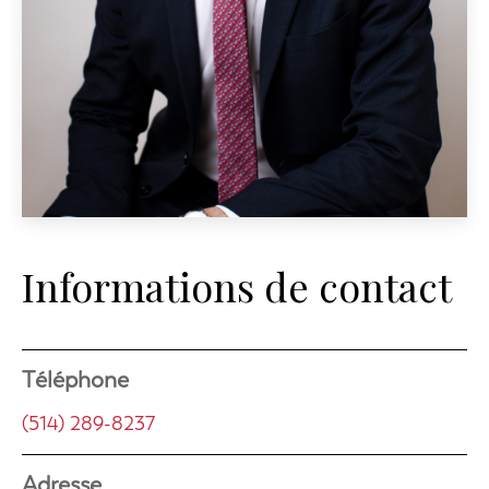
Informations de contact
Téléphone
(514) 289-8237
Adresse